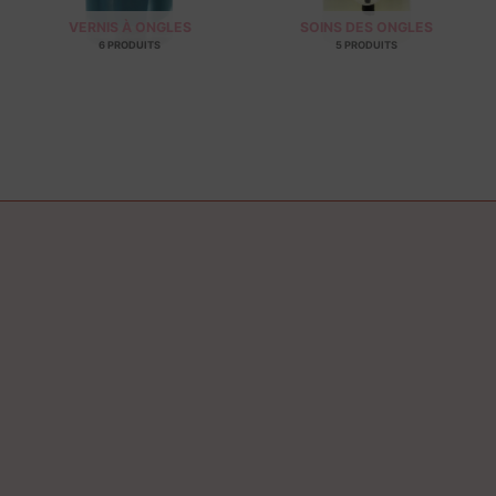
VERNIS À ONGLES
SOINS DES ONGLES
6 PRODUITS
5 PRODUITS