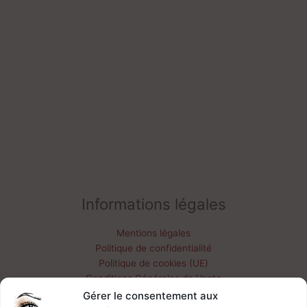
Informations légales
Mentions légales
Politique de confidentialité
Politique de cookies (UE)
Conditions Générales de Vente
Livraisons & retours
Gérer le consentement aux