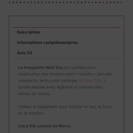
Description
Informations complémentaires
Avis (0)
La houppette teint Zao
est parfaite pour
l’application des produits teint « poudre » (poudre
compacte, terre cuite minérale,
Mineral Silk
…)
qu’elle dépose avec légèreté et naturel sans
laisser de traces.
Utilisez la également pour matifier le nez, le front
ou le menton.
Les p’tits conseil de Marie :