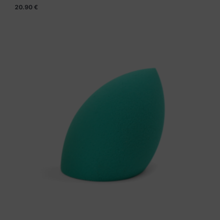
20.90
€