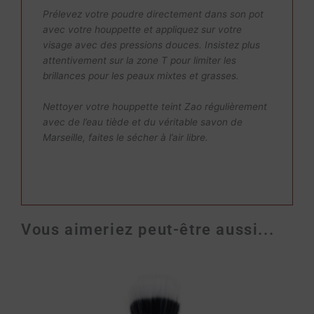
Prélevez votre poudre directement dans son pot
avec votre houppette et appliquez sur votre
visage avec des pressions douces. Insistez plus
attentivement sur la zone T pour limiter les
brillances pour les peaux mixtes et grasses.
Nettoyer votre houppette teint Zao régulièrement
avec de l’eau tiède et du véritable savon de
Marseille, faites le sécher à l’air libre.
Vous aimeriez peut-être aussi...