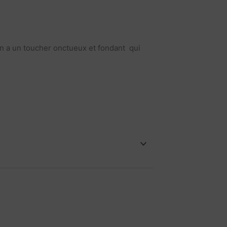
n a un toucher onctueux et fondant qui