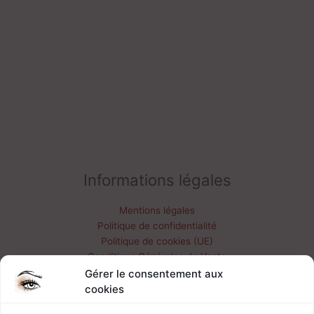
Informations légales
Mentions légales
Politique de confidentialité
Politique de cookies (UE)
Conditions Générales de Vente
Livraisons & retours
Gérer le consentement aux
Mon compte
cookies