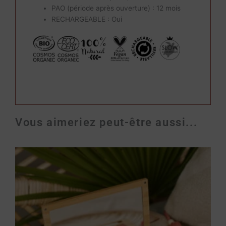
PAO (période après ouverture) : 12 mois
RECHARGEABLE : Oui
Vous aimeriez peut-être aussi...